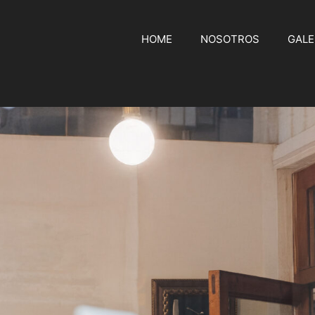
HOME
NOSOTROS
GALE