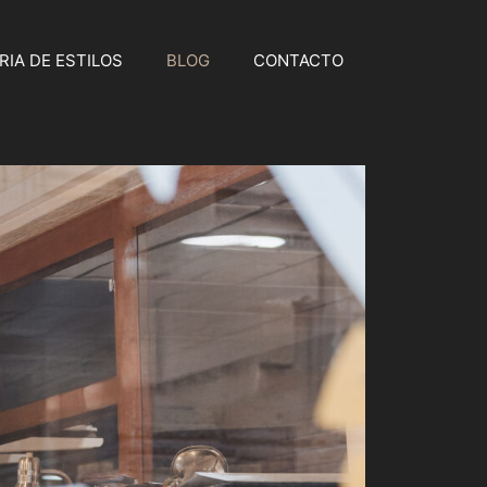
RIA DE ESTILOS
BLOG
CONTACTO