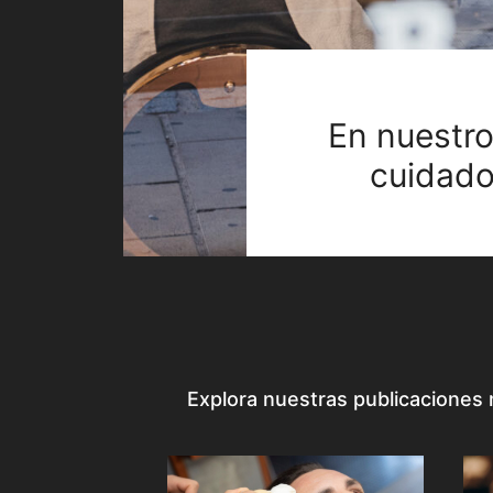
En nuestro
cuidado
Explora nuestras publicaciones m